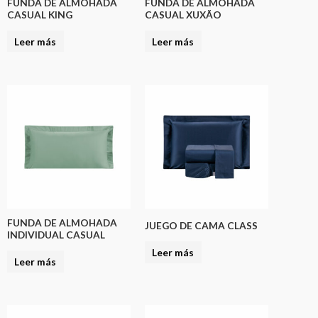
FUNDA DE ALMOHADA
FUNDA DE ALMOHADA
CASUAL KING
CASUAL XUXÃO
Leer más
Leer más
FUNDA DE ALMOHADA
JUEGO DE CAMA CLASS
INDIVIDUAL CASUAL
Leer más
Leer más