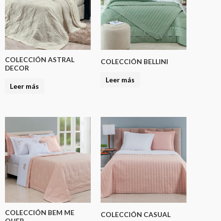
COLECCIÓN ASTRAL
COLECCIÓN BELLINI
DECOR
Leer más
Leer más
COLECCIÓN BEM ME
COLECCIÓN CASUAL
QUER