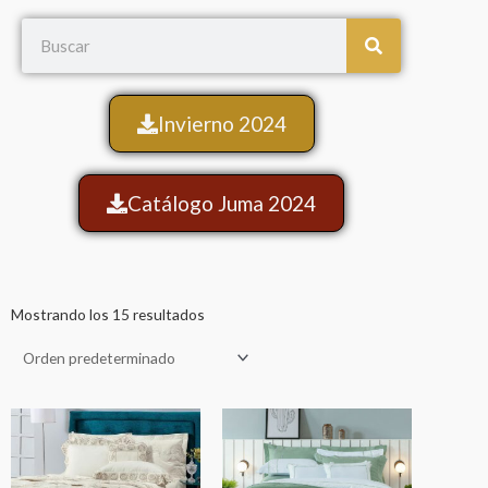
Search
Invierno 2024
Catálogo Juma 2024
Mostrando los 15 resultados