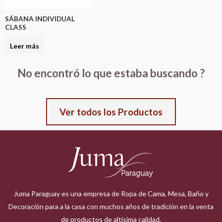
SÁBANA INDIVIDUAL
CLASS
Leer más
No encontró lo que estaba buscando ?
Ver todos los Productos
Juma Paraguay es una empresa de Ropa de Cama, Mesa, Baño y
Decoración para a la casa con muchos años de tradición en la venta
de productos de altísima calidad.