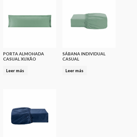
PORTA ALMOHADA
SÁBANA INDIVIDUAL
CASUAL XUXÃO
CASUAL
Leer más
Leer más