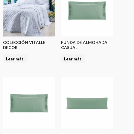
COLECCIÓN VITALLE
FUNDA DE ALMOHADA
DECOR
CASUAL
Leer más
Leer más