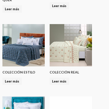
Leer más
Leer más
COLECCIÓN ESTILO
COLECCIÓN REAL
Leer más
Leer más