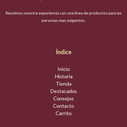
Reunimos nuestra experiencia con una linea de productos para las
personas mas exigentes.
Índice
Inicio
Historia
Tienda
Destacados
Consejos
Contacto
Carrito