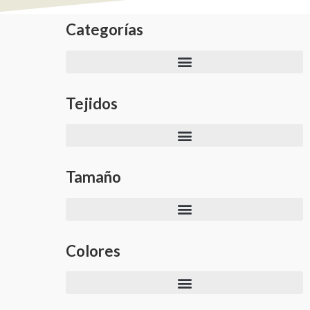
Categorías
Tejidos
Tamaño
Colores