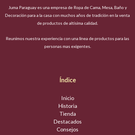
Juma Paraguay es una empresa de Ropa de Cama, Mesa, Baño y
Decoración para a la casa con muchos años de tradición en la venta
de productos de altísima calidad.
Reunimos nuestra experiencia con una linea de productos para las
personas mas exigentes.
Índice
Inicio
Historia
Tienda
Destacados
Consejos