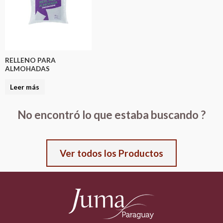
RELLENO PARA
ALMOHADAS
Leer más
No encontró lo que estaba buscando ?
Ver todos los Productos