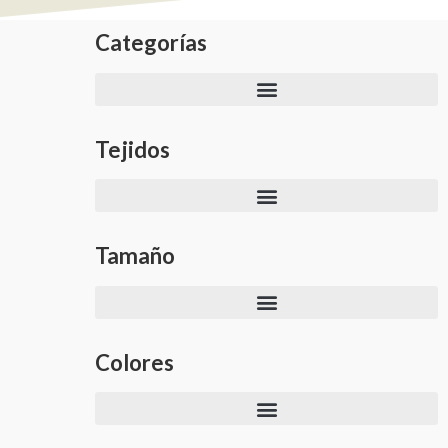
Categorías
Tejidos
Tamaño
Colores