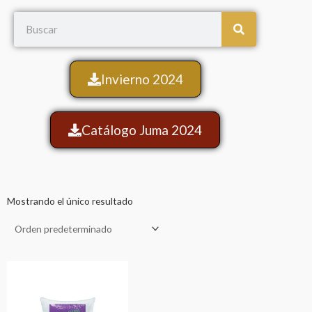
Search
Invierno 2024
Catálogo Juma 2024
Mostrando el único resultado