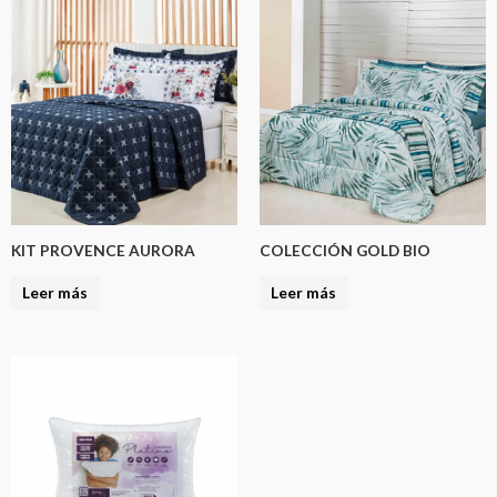
KIT PROVENCE AURORA
COLECCIÓN GOLD BIO
Leer más
Leer más