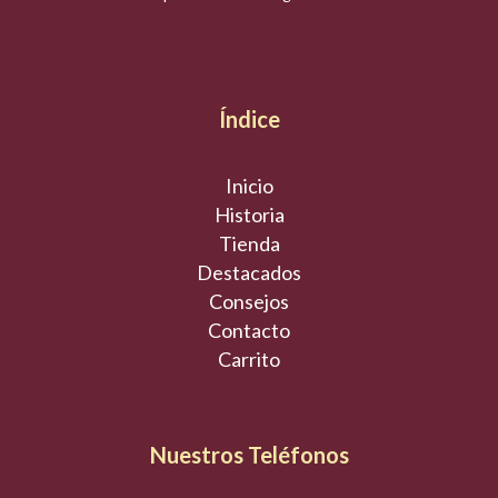
Índice
Inicio
Historia
Tienda
Destacados
Consejos
Contacto
Carrito
Nuestros Teléfonos