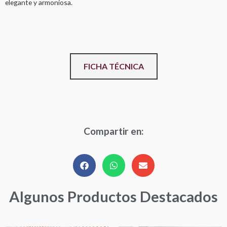
elegante y armoniosa.
FICHA TÉCNICA
Compartir en:
Algunos Productos Destacados