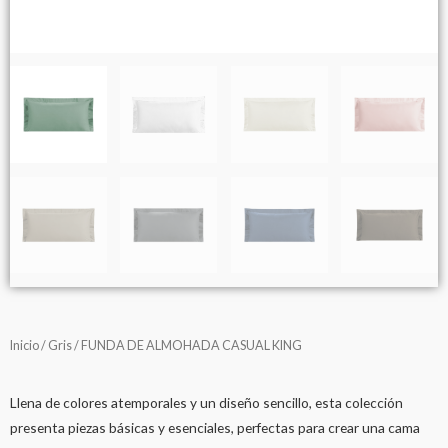
Inicio
/
Gris
/ FUNDA DE ALMOHADA CASUAL KING
Llena de colores atemporales y un diseño sencillo, esta colección
presenta piezas básicas y esenciales, perfectas para crear una cama