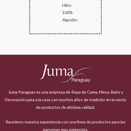
Hilos
100%
Algodón
Juma Paraguay es una empresa de Ropa de Cama, Mesa, Baño y
Decoración para a la casa con muchos años de tradición en la venta
de productos de altísima calidad.
Reunimos nuestra experiencia con una linea de productos para las
personas mas exigentes.