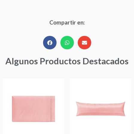
Compartir en:
Algunos Productos Destacados