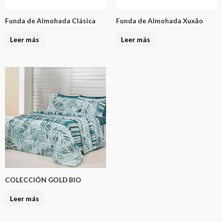
Funda de Almohada Clásica
Funda de Almohada Xuxão
Leer más
Leer más
COLECCIÓN GOLD BIO
Leer más