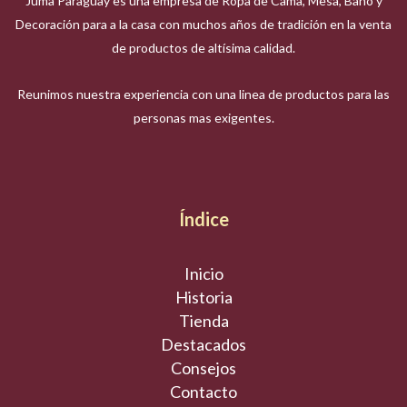
Juma Paraguay es una empresa de Ropa de Cama, Mesa, Baño y
Decoración para a la casa con muchos años de tradición en la venta
de productos de altísima calidad.
Reunimos nuestra experiencia con una linea de productos para las
personas mas exigentes.
Índice
Inicio
Historia
Tienda
Destacados
Consejos
Contacto