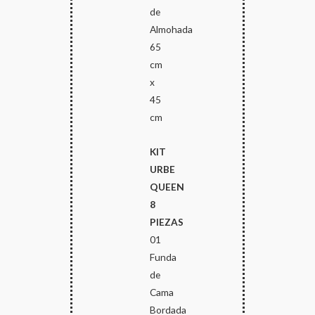
de
Almohada
65
cm
x
45
cm
KIT
URBE
QUEEN
8
PIEZAS
01
Funda
de
Cama
Bordada