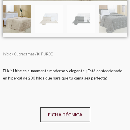
Inicio
/
Cubrecamas
/ KIT URBE
El Kit Urbe es sumamente moderno y elegante.
¡Está confeccionado
en hipercal de 200 hilos que hará que tu cama sea perfecta!
FICHA TÉCNICA