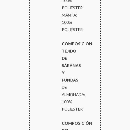
100%
POLIÉSTER
MANTA:
100%
POLIÉSTER
COMPOSICIÓN
TEJIDO
DE
SÁBANAS
Y
FUNDAS
DE
ALMOHADA:
100%
POLIÉSTER
COMPOSICIÓN