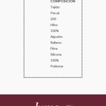
COMPOSICIÓN
Tejido:
Percal
200
Hilos
100%
Algodón
Relleno:
Fibra
Silicona
100%
Poliéster