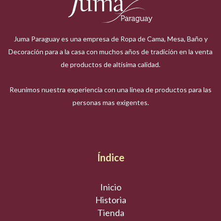
Juma Paraguay es una empresa de Ropa de Cama, Mesa, Baño y
Decoración para a la casa con muchos años de tradición en la venta
de productos de altísima calidad.
Reunimos nuestra experiencia con una linea de productos para las
personas mas exigentes.
Índice
Inicio
Historia
Tienda