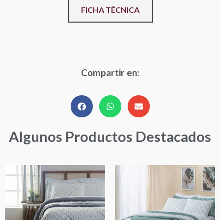
FICHA TÉCNICA
Compartir en:
Algunos Productos Destacados